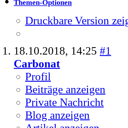
Themen-Optionen
Druckbare Version zei
18.10.2018,
14:25
#1
Carbonat
Profil
Beiträge anzeigen
Private Nachricht
Blog anzeigen
Artikel anzeigen