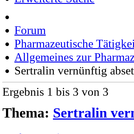
Forum
Pharmazeutische Tätigkei
Allgemeines zur Pharmaz
Sertralin vernünftig abse
Ergebnis 1 bis 3 von 3
Thema:
Sertralin ver