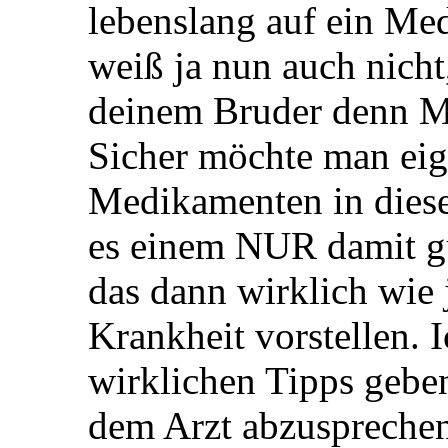
lebenslang auf ein Me
weiß ja nun auch nicht
deinem Bruder denn 
Sicher möchte man eig
Medikamenten in diese
es einem NUR damit gut
das dann wirklich wie 
Krankheit vorstellen. I
wirklichen Tipps geben
dem Arzt abzusprechen