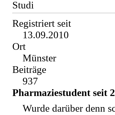
Studi
Registriert seit
13.09.2010
Ort
Münster
Beiträge
937
Pharmaziestudent seit 
Wurde darüber denn s