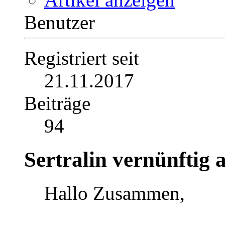
Benutzer
Registriert seit
21.11.2017
Beiträge
94
Sertralin vernünftig 
Hallo Zusammen,