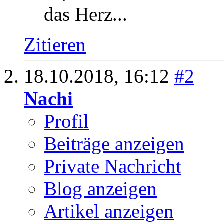
das Herz...
Zitieren
18.10.2018,
16:12
#2
Nachi
Profil
Beiträge anzeigen
Private Nachricht
Blog anzeigen
Artikel anzeigen