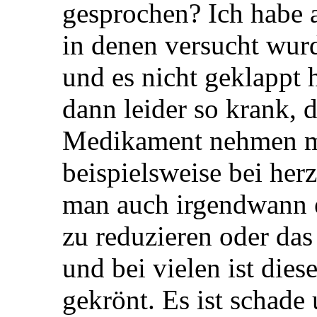
gesprochen? Ich habe 
in denen versucht wur
und es nicht geklappt
dann leider so krank, 
Medikament nehmen mü
beispielsweise bei her
man auch irgendwann e
zu reduzieren oder da
und bei vielen ist dies
gekrönt. Es ist schade