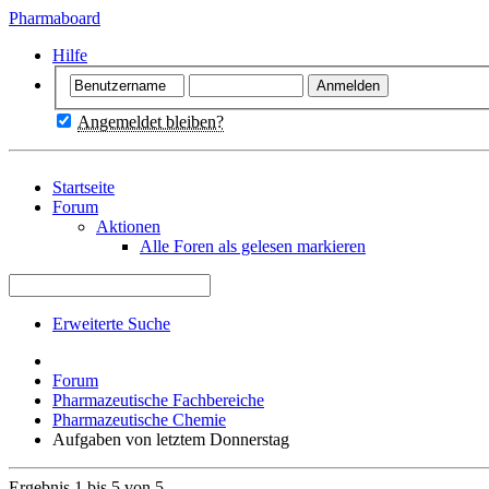
Pharmaboard
Hilfe
Angemeldet bleiben?
Startseite
Forum
Aktionen
Alle Foren als gelesen markieren
Erweiterte Suche
Forum
Pharmazeutische Fachbereiche
Pharmazeutische Chemie
Aufgaben von letztem Donnerstag