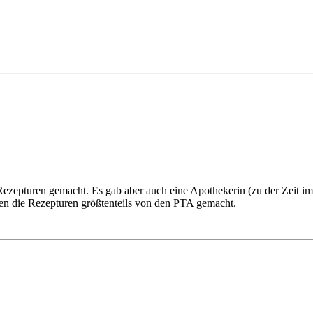
ezepturen gemacht. Es gab aber auch eine Apothekerin (zu der Zeit im
en die Rezepturen größtenteils von den PTA gemacht.