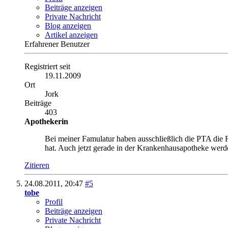
Beiträge anzeigen
Private Nachricht
Blog anzeigen
Artikel anzeigen
Erfahrener Benutzer
Registriert seit
19.11.2009
Ort
Jork
Beiträge
403
Apothekerin
Bei meiner Famulatur haben ausschließlich die PTA die R
hat. Auch jetzt gerade in der Krankenhausapotheke werd
Zitieren
24.08.2011,
20:47
#5
tobe
Profil
Beiträge anzeigen
Private Nachricht