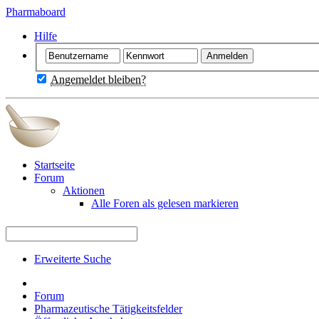
Pharmaboard
Hilfe
Angemeldet bleiben?
Startseite
Forum
Aktionen
Alle Foren als gelesen markieren
Erweiterte Suche
Forum
Pharmazeutische Tätigkeitsfelder