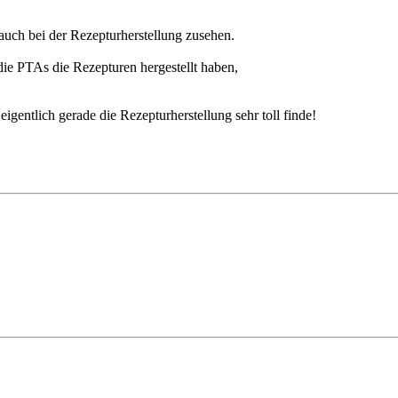
auch bei der Rezepturherstellung zusehen.
die PTAs die Rezepturen hergestellt haben,
eigentlich gerade die Rezepturherstellung sehr toll finde!