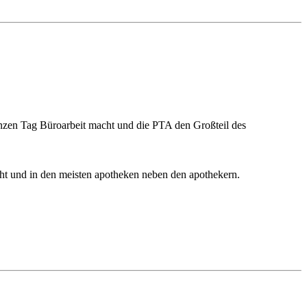
anzen Tag Büroarbeit macht und die PTA den Großteil des
icht und in den meisten apotheken neben den apothekern.