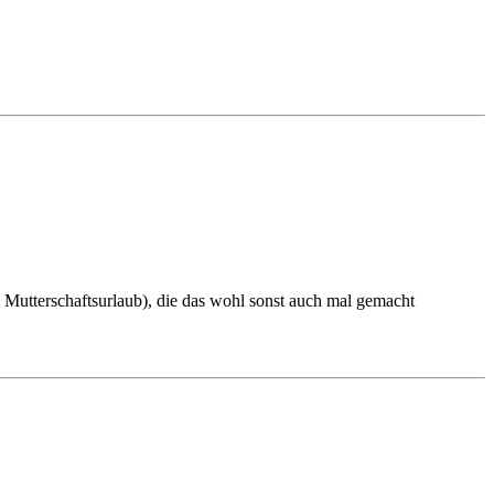
 Mutterschaftsurlaub), die das wohl sonst auch mal gemacht