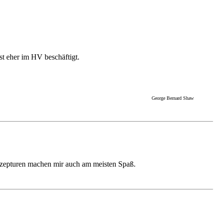
st eher im HV beschäftigt.
George Bernard Shaw
Rezepturen machen mir auch am meisten Spaß.