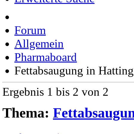
Erweiterte Suche
Forum
Allgemein
Pharmaboard
Fettabsaugung in Hattin
Ergebnis 1 bis 2 von 2