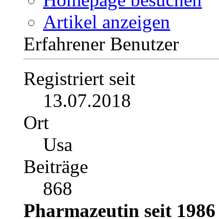
Private Nachricht
Blog anzeigen
Homepage besuchen
Artikel anzeigen
Erfahrener Benutzer
Registriert seit
13.07.2018
Ort
Usa
Beiträge