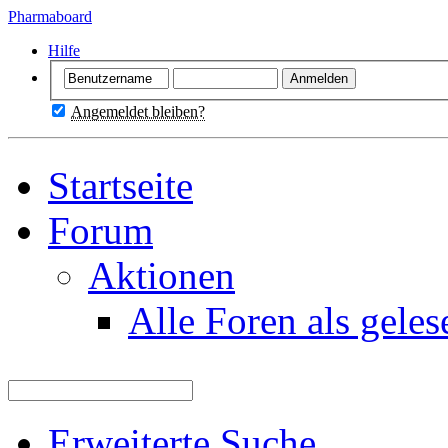
Pharmaboard
Hilfe
Angemeldet bleiben?
Startseite
Forum
Aktionen
Alle Foren als gele