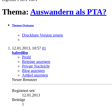
Thema:
Auswandern als PTA?
Themen-Optionen
Druckbare Version zeigen
12.01.2013,
10:57
#1
babedibu
Profil
Beiträge anzeigen
Private Nachricht
Blog anzeigen
Artikel anzeigen
Neuer Benutzer
Registriert seit
12.01.2013
Beiträge
1