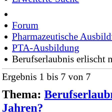
Erweiterte Suche
Forum
Pharmazeutische Ausbil
PTA-Ausbildung
Berufserlaubnis erlischt 
Ergebnis 1 bis 7 von 7