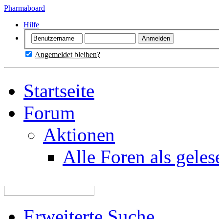
Pharmaboard
Hilfe
Angemeldet bleiben?
Startseite
Forum
Aktionen
Alle Foren als gele