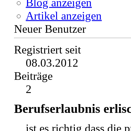
Beiträge anzeigen
Private Nachricht
Blog anzeigen
Artikel anzeigen
Neuer Benutzer
Registriert seit