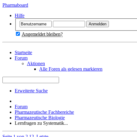
Pharmaboard
Hilfe
Angemeldet bleiben?
Startseite
Forum
Aktionen
Alle Foren als gelesen markieren
Erweiterte Suche
Forum
Pharmazeutische Fachbereiche
Pharmazeutische Biologie
Lernfragen zu Systematik...