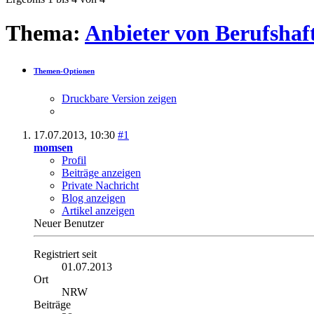
Thema:
Anbieter von Berufshaf
Themen-Optionen
Druckbare Version zeigen
17.07.2013,
10:30
#1
momsen
Profil
Beiträge anzeigen
Private Nachricht
Blog anzeigen
Artikel anzeigen
Neuer Benutzer
Registriert seit
01.07.2013
Ort
NRW
Beiträge