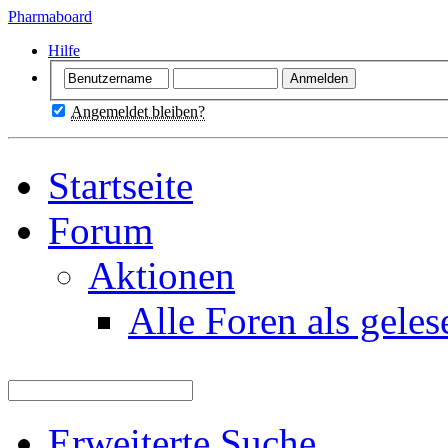
Pharmaboard
Hilfe
Angemeldet bleiben?
Startseite
Forum
Aktionen
Alle Foren als gele