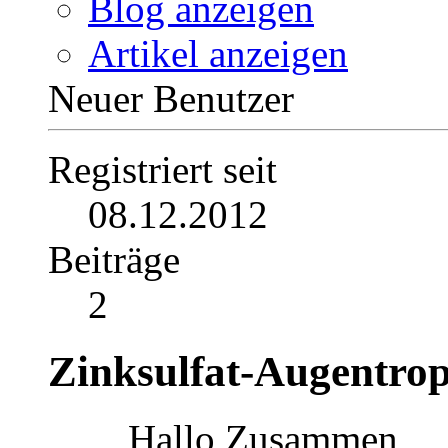
Beiträge anzeigen
Private Nachricht
Blog anzeigen
Artikel anzeigen
Neuer Benutzer
Registriert seit
08.12.2012