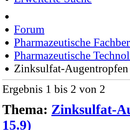
Erweiterte Suche
Forum
Pharmazeutische Fachber
Pharmazeutische Technol
Zinksulfat-Augentropfe
Ergebnis 1 bis 2 von 2