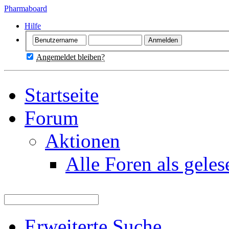
Pharmaboard
Hilfe
Angemeldet bleiben?
Startseite
Forum
Aktionen
Alle Foren als gele