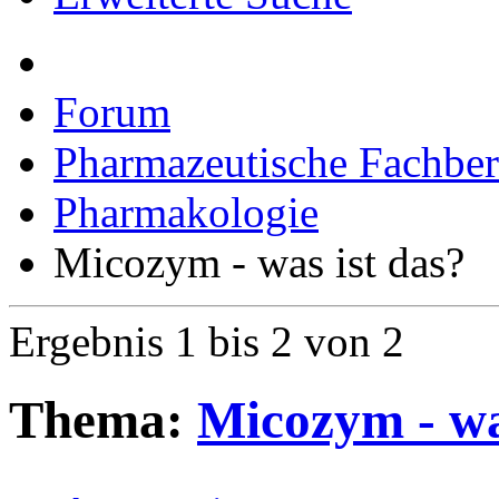
Erweiterte Suche
Forum
Pharmazeutische Fachber
Pharmakologie
Micozym - was ist das?
Ergebnis 1 bis 2 von 2