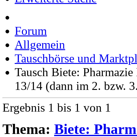
Erweiterte Suche
Forum
Allgemein
Tauschbörse und Marktpl
Tausch Biete: Pharmazi
13/14 (dann im 2. bzw. 3