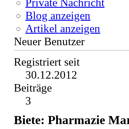
Profil
Beiträge anzeigen
Private Nachricht
Blog anzeigen
Artikel anzeigen
Neuer Benutzer