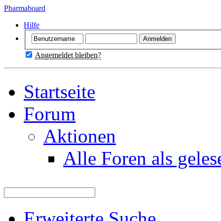
Pharmaboard
Hilfe
Angemeldet bleiben?
Startseite
Forum
Aktionen
Alle Foren als gele