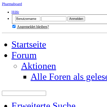
Pharmaboard
Hilfe
Angemeldet bleiben?
Startseite
Forum
Aktionen
Alle Foren als gele