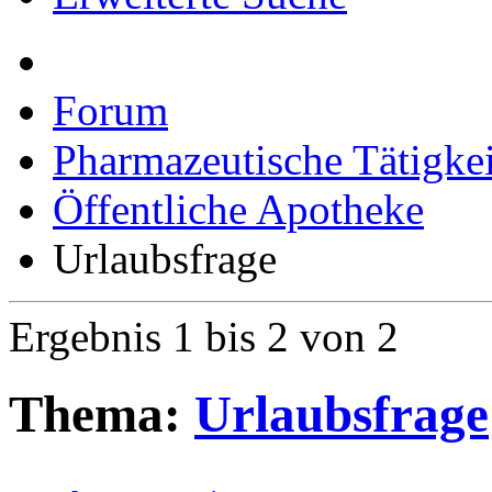
Erweiterte Suche
Forum
Pharmazeutische Tätigkei
Öffentliche Apotheke
Urlaubsfrage
Ergebnis 1 bis 2 von 2