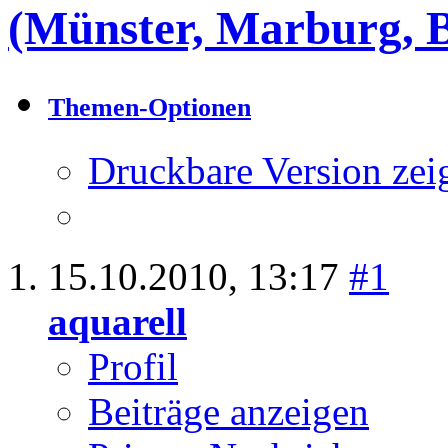
(Münster, Marburg, 
Themen-Optionen
Druckbare Version zei
15.10.2010,
13:17
#1
aquarell
Profil
Beiträge anzeigen