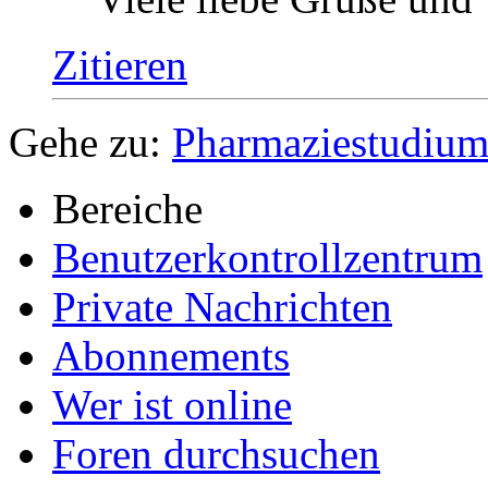
Zitieren
Gehe zu:
Pharmaziestudiu
Bereiche
Benutzerkontrollzentrum
Private Nachrichten
Abonnements
Wer ist online
Foren durchsuchen