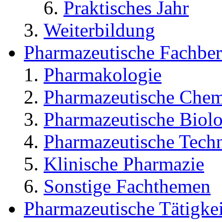
Praktisches Jahr
Weiterbildung
Pharmazeutische Fachber
Pharmakologie
Pharmazeutische Chem
Pharmazeutische Biolo
Pharmazeutische Tech
Klinische Pharmazie
Sonstige Fachthemen
Pharmazeutische Tätigkei