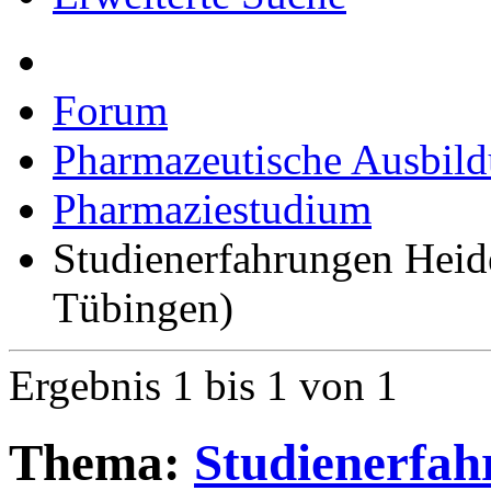
Forum
Pharmazeutische Ausbil
Pharmaziestudium
Studienerfahrungen Heid
Tübingen)
Ergebnis 1 bis 1 von 1
Thema:
Studienerfah