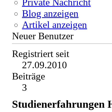
Private Nachricht
Blog anzeigen
Artikel anzeigen
Neuer Benutzer
Registriert seit
27.09.2010
Beiträge
3
Studienerfahrungen H