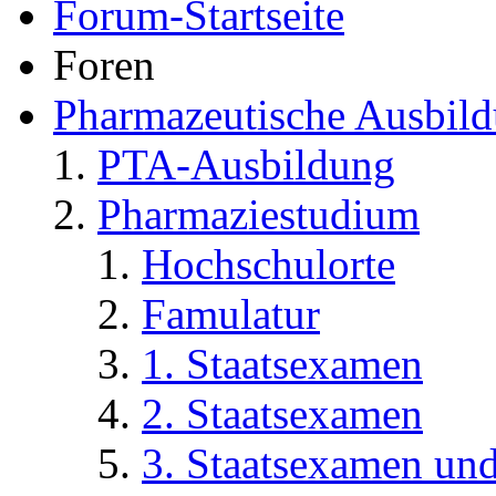
Forum-Startseite
Foren
Pharmazeutische Ausbil
PTA-Ausbildung
Pharmaziestudium
Hochschulorte
Famulatur
1. Staatsexamen
2. Staatsexamen
3. Staatsexamen un