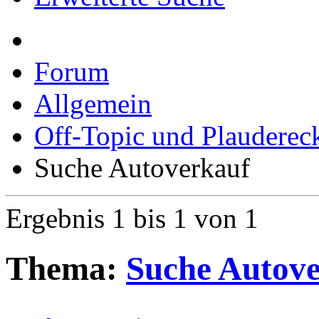
Erweiterte Suche
Forum
Allgemein
Off-Topic und Plauderec
Suche Autoverkauf
Ergebnis 1 bis 1 von 1