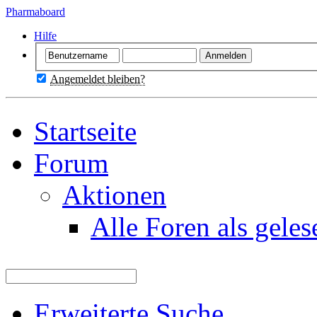
Pharmaboard
Hilfe
Angemeldet bleiben?
Startseite
Forum
Aktionen
Alle Foren als gele