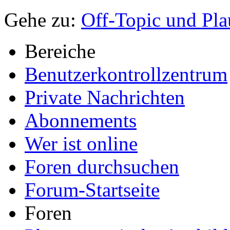
Zitieren
Gehe zu:
Off-Topic und Pla
Bereiche
Benutzerkontrollzentrum
Private Nachrichten