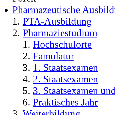
Pharmazeutische Ausbil
PTA-Ausbildung
Pharmaziestudium
Hochschulorte
Famulatur
1. Staatsexamen
2. Staatsexamen
3. Staatsexamen un
Praktisches Jahr
Weiterbildung