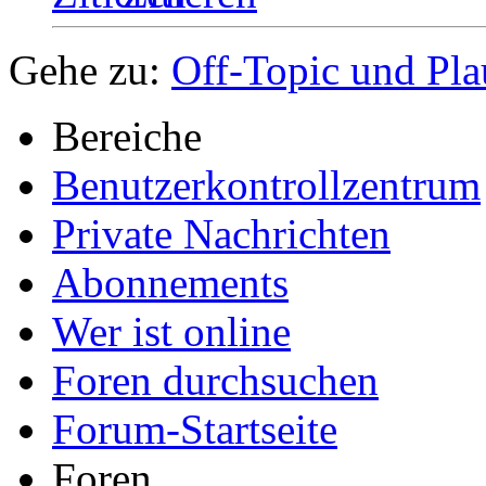
Gehe zu:
Off-Topic und Pla
Bereiche
Benutzerkontrollzentrum
Private Nachrichten
Abonnements
Wer ist online
Foren durchsuchen
Forum-Startseite
Foren