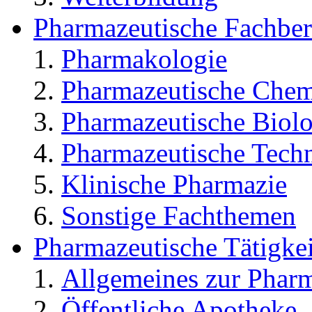
Pharmazeutische Fachber
Pharmakologie
Pharmazeutische Chem
Pharmazeutische Biolo
Pharmazeutische Tech
Klinische Pharmazie
Sonstige Fachthemen
Pharmazeutische Tätigkei
Allgemeines zur Phar
Öffentliche Apotheke