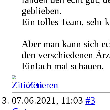
geblieben.
Ein tolles Team, sehr
Aber man kann sich ec
den verschiedenen Ärz
Einfach mal schauen.
Zitieren
07.06.2021,
11:03
#3