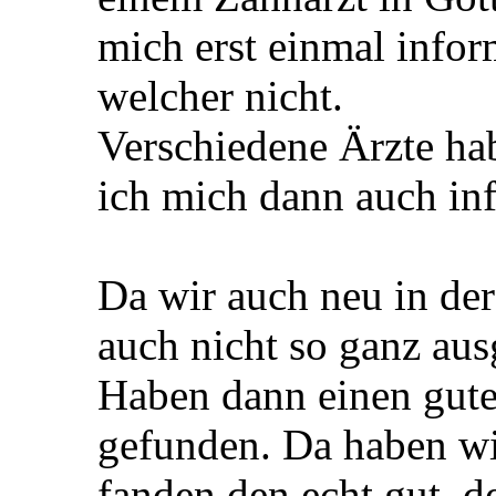
mich erst einmal infor
welcher nicht.
Verschiedene Ärzte ha
ich mich dann auch inf
Da wir auch neu in der
auch nicht so ganz aus
Haben dann einen gute
gefunden. Da haben wi
fanden den echt gut, 