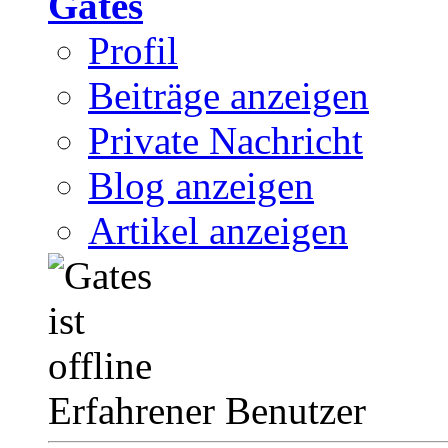
Gates
Profil
Beiträge anzeigen
Private Nachricht
Blog anzeigen
Artikel anzeigen
Erfahrener Benutzer