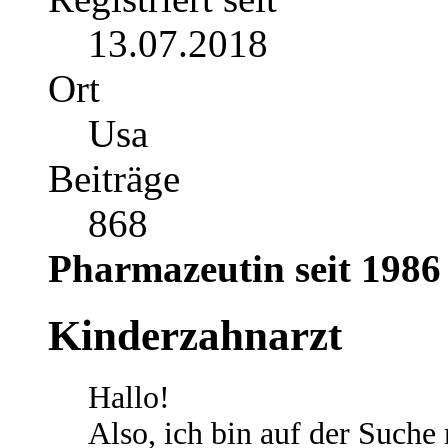
13.07.2018
Ort
Usa
Beiträge
868
Pharmazeutin seit 1986
Kinderzahnarzt
Hallo!
Also, ich bin auf der Suche