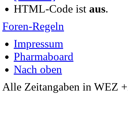
HTML-Code ist
aus
.
Foren-Regeln
Impressum
Pharmaboard
Nach oben
Alle Zeitangaben in WEZ +2.