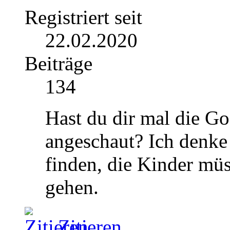
Registriert seit
22.02.2020
Beiträge
134
Hast du dir mal die G
angeschaut? Ich denke 
finden, die Kinder mü
gehen.
Zitieren