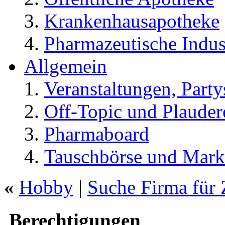
Krankenhausapotheke
Pharmazeutische Indus
Allgemein
Veranstaltungen, Party
Off-Topic und Plauder
Pharmaboard
Tauschbörse und Mark
«
Hobby
|
Suche Firma für Z
Berechtigungen