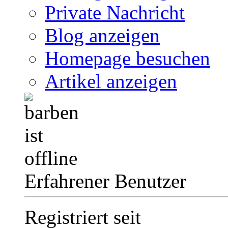
Private Nachricht
Blog anzeigen
Homepage besuchen
Artikel anzeigen
Erfahrener Benutzer
Registriert seit