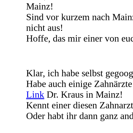
Mainz!
Sind vor kurzem nach Main
nicht aus!
Hoffe, das mir einer von eu
Klar, ich habe selbst gegoog
Habe auch einige Zahnärzte 
Link
Dr. Kraus in Mainz!
Kennt einer diesen Zahnarz
Oder habt ihr dann ganz a