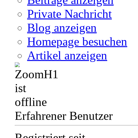
Private Nachricht
Blog anzeigen
Homepage besuchen
Artikel anzeigen
Erfahrener Benutzer
Registriert seit