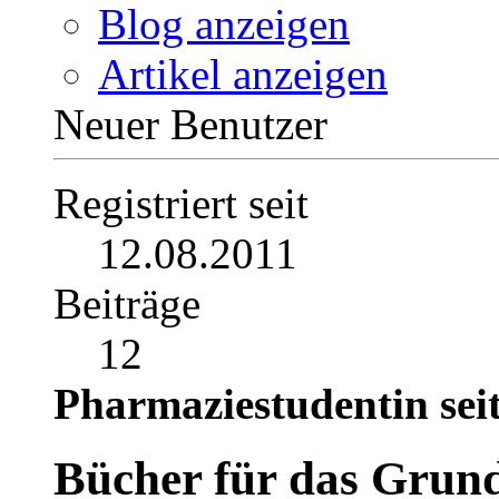
Profil
Beiträge anzeigen
Private Nachricht
Blog anzeigen
Artikel anzeigen
Neuer Benutzer
Registriert seit