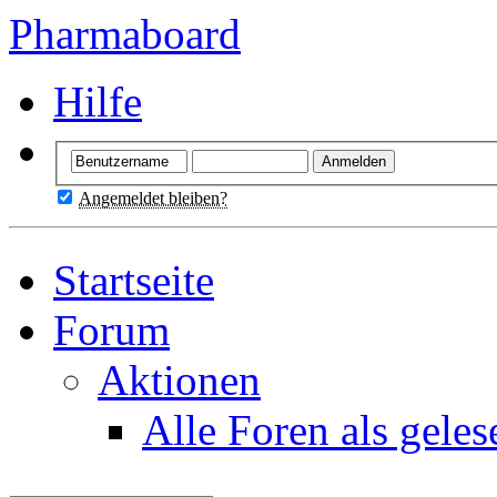
Pharmaboard
Hilfe
Angemeldet bleiben?
Startseite
Forum