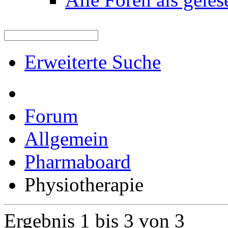
Erweiterte Suche
Forum
Allgemein
Pharmaboard
Physiotherapie
Ergebnis 1 bis 3 von 3