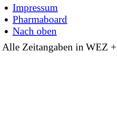
Impressum
Pharmaboard
Nach oben
Alle Zeitangaben in WEZ +2.