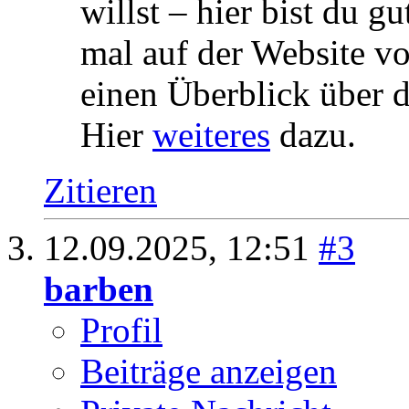
willst – hier bist du 
mal auf der Website vo
einen Überblick über 
Hier
weiteres
dazu.
Zitieren
12.09.2025,
12:51
#3
barben
Profil
Beiträge anzeigen