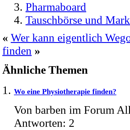
Pharmaboard
Tauschbörse und Mark
«
Wer kann eigentlich Wego
finden
»
Ähnliche Themen
Wo eine Physiotherapie finden?
Von barben im Forum Al
Antworten:
2