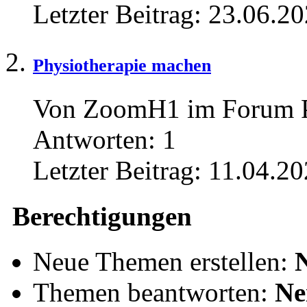
Letzter Beitrag:
23.06.20
Physiotherapie machen
Von ZoomH1 im Forum 
Antworten:
1
Letzter Beitrag:
11.04.20
Berechtigungen
Neue Themen erstellen:
Themen beantworten:
Ne