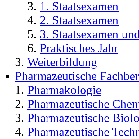
1. Staatsexamen
2. Staatsexamen
3. Staatsexamen un
Praktisches Jahr
Weiterbildung
Pharmazeutische Fachber
Pharmakologie
Pharmazeutische Chem
Pharmazeutische Biolo
Pharmazeutische Tech