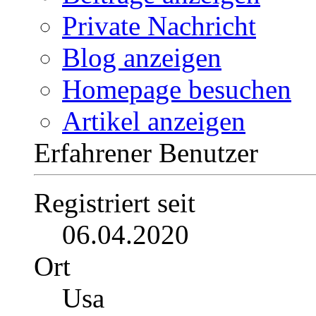
Private Nachricht
Blog anzeigen
Homepage besuchen
Artikel anzeigen
Erfahrener Benutzer
Registriert seit
06.04.2020
Ort
Usa