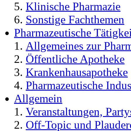
Klinische Pharmazie
Sonstige Fachthemen
Pharmazeutische Tätigkei
Allgemeines zur Phar
Öffentliche Apotheke
Krankenhausapotheke
Pharmazeutische Indus
Allgemein
Veranstaltungen, Party
Off-Topic und Plauder