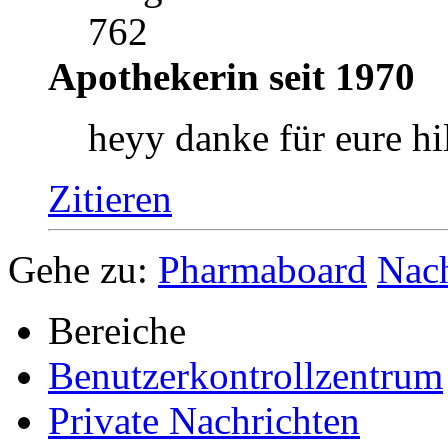
762
Apothekerin seit 1970
heyy danke für eure hi
Zitieren
Gehe zu:
Pharmaboard
Nac
Bereiche
Benutzerkontrollzentrum
Private Nachrichten