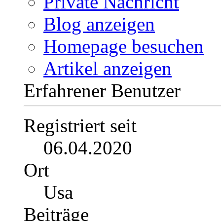
Private Nachricht
Blog anzeigen
Homepage besuchen
Artikel anzeigen
Erfahrener Benutzer
Registriert seit
06.04.2020
Ort
Usa
Beiträge