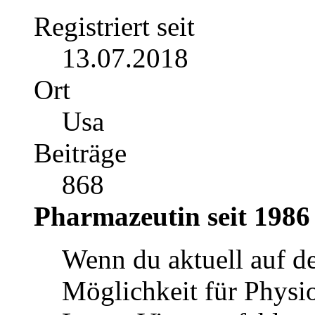
Registriert seit
13.07.2018
Ort
Usa
Beiträge
868
Pharmazeutin seit 1986
Wenn du aktuell auf d
Möglichkeit für Physio