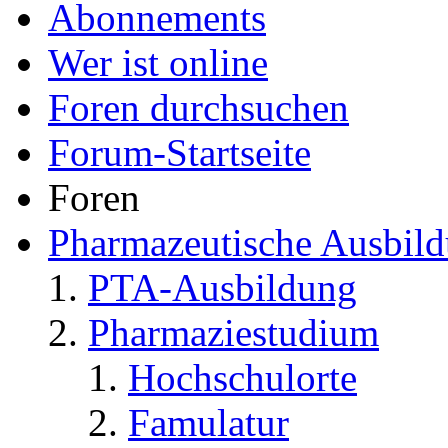
Abonnements
Wer ist online
Foren durchsuchen
Forum-Startseite
Foren
Pharmazeutische Ausbil
PTA-Ausbildung
Pharmaziestudium
Hochschulorte
Famulatur