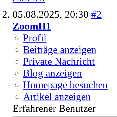
05.08.2025,
20:30
#2
ZoomH1
Profil
Beiträge anzeigen
Private Nachricht
Blog anzeigen
Homepage besuchen
Artikel anzeigen
Erfahrener Benutzer