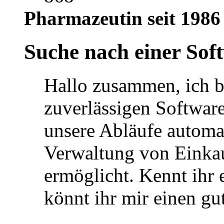
Pharmazeutin seit 1986
Suche nach einer Sof
Hallo zusammen, ich b
zuverlässigen Software
unsere Abläufe automat
Verwaltung von Einkau
ermöglicht. Kennt ihr 
könnt ihr mir einen g