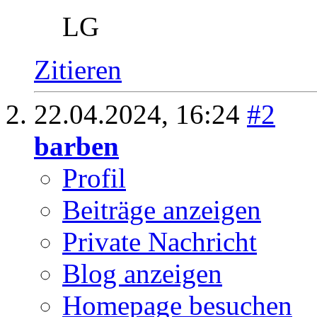
LG
Zitieren
22.04.2024,
16:24
#2
barben
Profil
Beiträge anzeigen
Private Nachricht
Blog anzeigen
Homepage besuchen