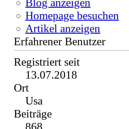
Blog anzeigen
Homepage besuchen
Artikel anzeigen
Erfahrener Benutzer
Registriert seit
13.07.2018
Ort
Usa
Beiträge
868