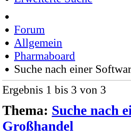
Forum
Allgemein
Pharmaboard
Suche nach einer Softwa
Ergebnis 1 bis 3 von 3
Thema:
Suche nach e
Großhandel