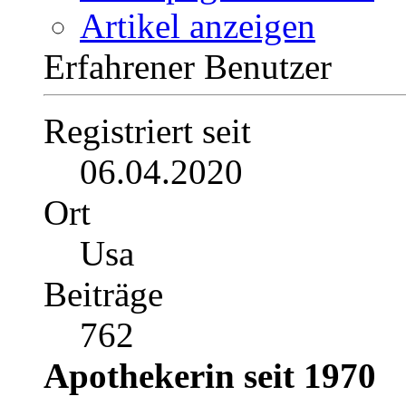
Artikel anzeigen
Erfahrener Benutzer
Registriert seit
06.04.2020
Ort
Usa
Beiträge
762
Apothekerin seit 1970