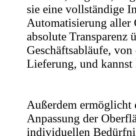
sie eine vollständige I
Automatisierung aller 
absolute Transparenz ü
Geschäftsabläufe, von 
Lieferung, und kannst I
Außerdem ermöglicht d
Anpassung der Oberflä
individuellen Bedürfn