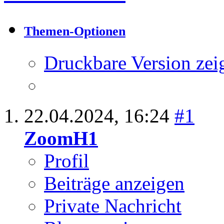
Themen-Optionen
Druckbare Version zei
22.04.2024,
16:24
#1
ZoomH1
Profil
Beiträge anzeigen
Private Nachricht