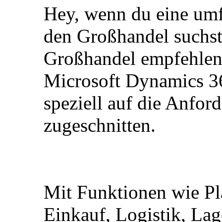
Hey, wenn du eine umf
den Großhandel suchst
Großhandel empfehlen. 
Microsoft Dynamics 36
speziell auf die Anfo
zugeschnitten.
Mit Funktionen wie Pl
Einkauf, Logistik, La