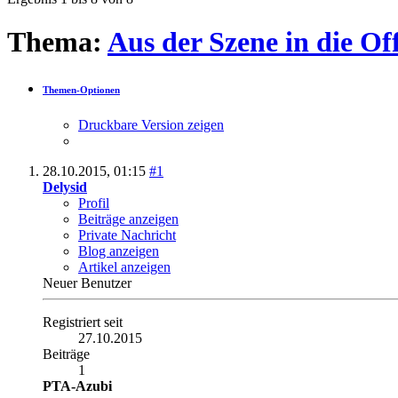
Thema:
Aus der Szene in die Off
Themen-Optionen
Druckbare Version zeigen
28.10.2015,
01:15
#1
Delysid
Profil
Beiträge anzeigen
Private Nachricht
Blog anzeigen
Artikel anzeigen
Neuer Benutzer
Registriert seit
27.10.2015
Beiträge
1
PTA-Azubi