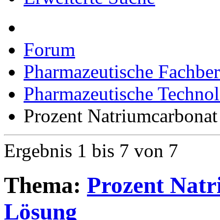
Forum
Pharmazeutische Fachber
Pharmazeutische Technol
Prozent Natriumcarbonat 
Ergebnis 1 bis 7 von 7
Thema:
Prozent Natr
Lösung